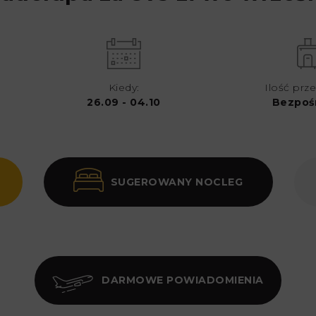
Kiedy:
Ilość prze
26.09 - 04.10
Bezpoś
SUGEROWANY NOCLEG
DARMOWE POWIADOMIENIA