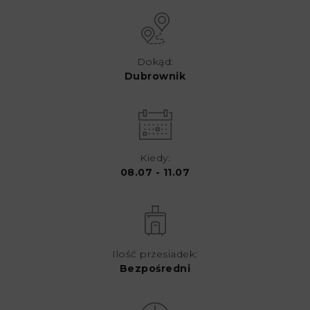
Dokąd:
Dubrownik
Kiedy:
08.07 - 11.07
Ilość przesiadek:
Bezpośredni