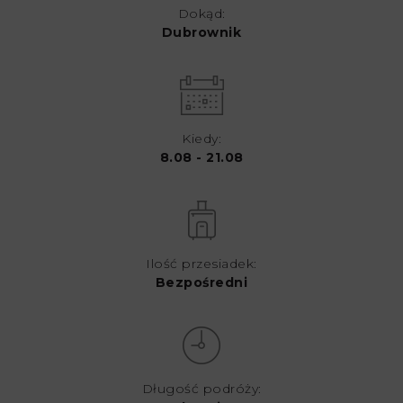
Dokąd:
Dubrownik
Kiedy:
8.08 - 21.08
Ilość przesiadek:
Bezpośredni
Długość podróży: