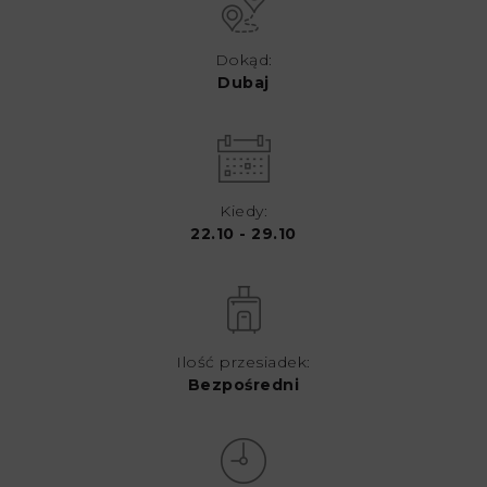
Dokąd:
Dubaj
Kiedy:
22.10 - 29.10
Ilość przesiadek:
Bezpośredni