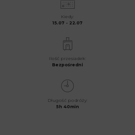
Kiedy:
15.07 - 22.07
Ilość przesiadek:
Bezpośredni
Długość podróży:
5h 40min