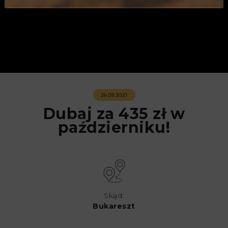
26.09.2021
Dubaj za 435 zł w
październiku!
Skąd:
Bukareszt