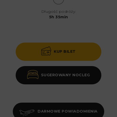
Długość podróży:
5h 35min
KUP BILET
SUGEROWANY NOCLEG
DARMOWE POWIADOMIENIA