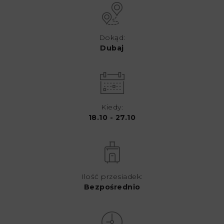
Dokąd:
Dubaj
Kiedy:
18.10 - 27.10
Ilość przesiadek:
Bezpośrednio