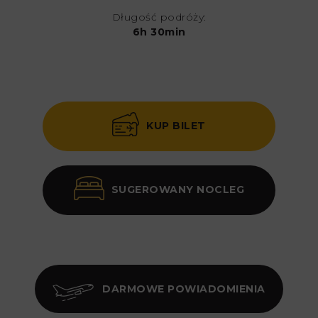
Długość podróży:
6h 30min
KUP BILET
SUGEROWANY NOCLEG
DARMOWE POWIADOMIENIA