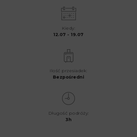
Kiedy:
12.07 - 19.07
Ilość przesiadek:
Bezpośredni
Długość podróży:
3h