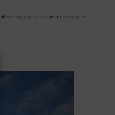
odkoworosyjskiej. Jest drugim pod względem