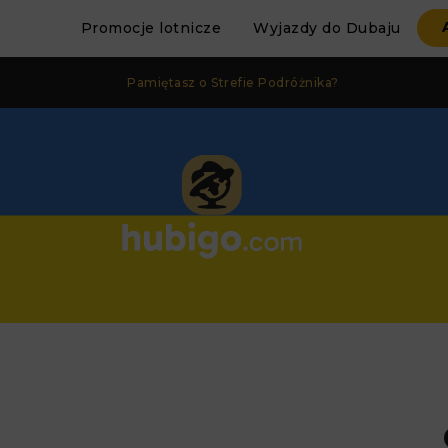
Promocje lotnicze
Wyjazdy do Dubaju
Pamiętasz o Strefie Podróżnika?