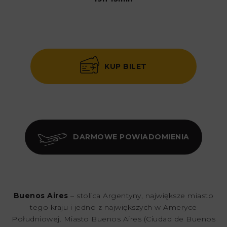
KUP BILET
DARMOWE POWIADOMIENIA
Buenos Aires
– stolica Argentyny, największe miasto
tego kraju i jedno z największych w Ameryce
Południowej. Miasto Buenos Aires (Ciudad de Buenos