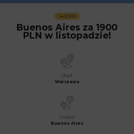
24.03.2019
Buenos Aires za 1900
PLN w listopadzie!
Skąd:
Warszawa
Dokąd:
Buenos Aires