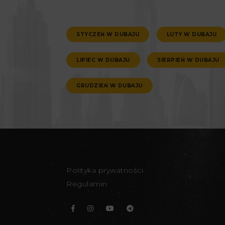
STYCZEŃ W DUBAJU
LUTY W DUBAJU
LIPIEC W DUBAJU
SIERPIEŃ W DUBAJU
GRUDZIEŃ W DUBAJU
Polityka prywatności
Regulamin