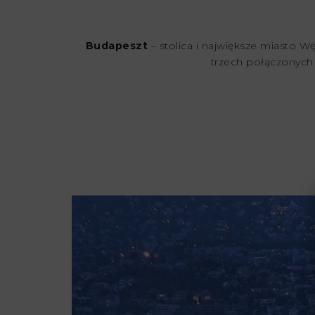
Budapeszt
– stolica i największe miasto 
trzech połączonych