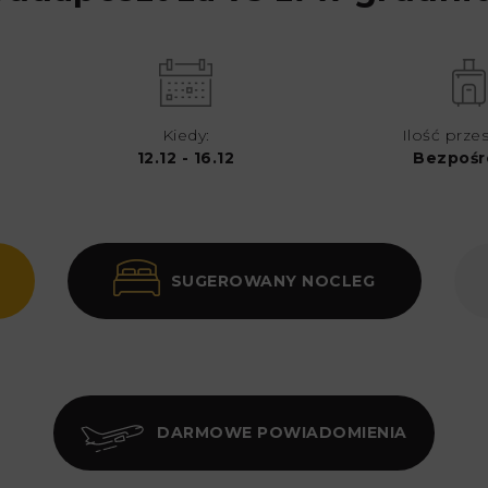
Kiedy:
Ilość prze
12.12 - 16.12
Bezpośr
SUGEROWANY NOCLEG
DARMOWE POWIADOMIENIA