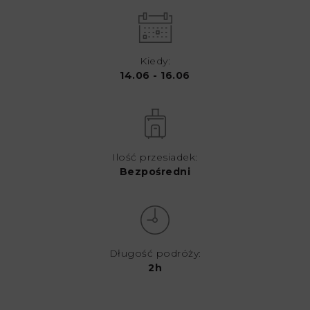
Kiedy:
14.06 - 16.06
Ilość przesiadek:
Bezpośredni
Długość podróży:
2h