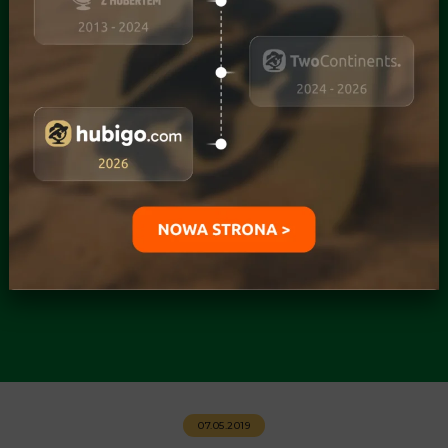
07.05.2019