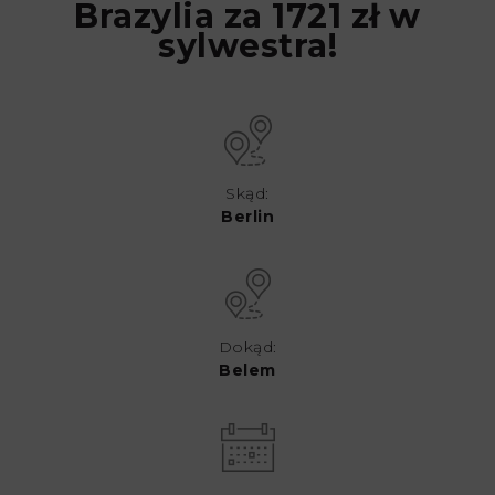
Brazylia za 1721 zł w
sylwestra!
Skąd:
Berlin
Dokąd:
Belem