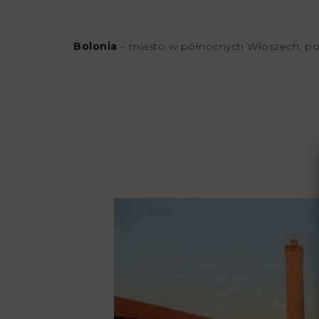
Bolonia
– miasto w północnych Włoszech, po