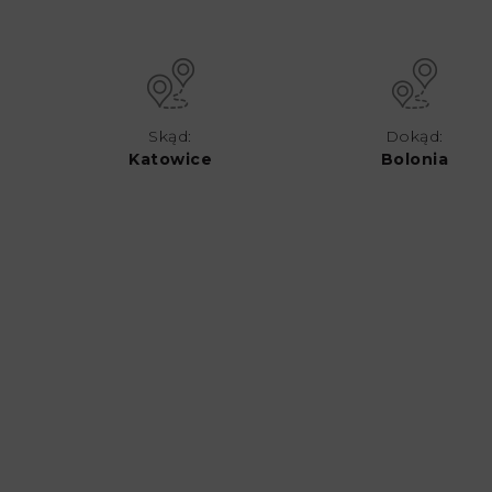
Skąd:
Dokąd:
Katowice
Bolonia