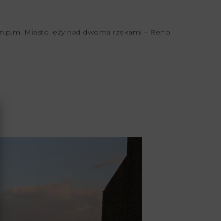
n.p.m. Miasto leży nad dwoma rzekami – Reno