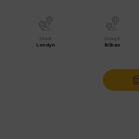
Skąd:
Dokąd:
Londyn
Bilbao