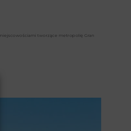
mi miejscowościami tworzące metropolię Gran