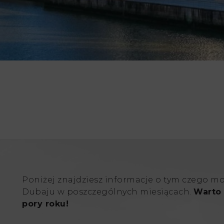
Poniżej znajdziesz informacje o tym czego m
Dubaju w poszczególnych miesiącach.
Warto 
pory roku!