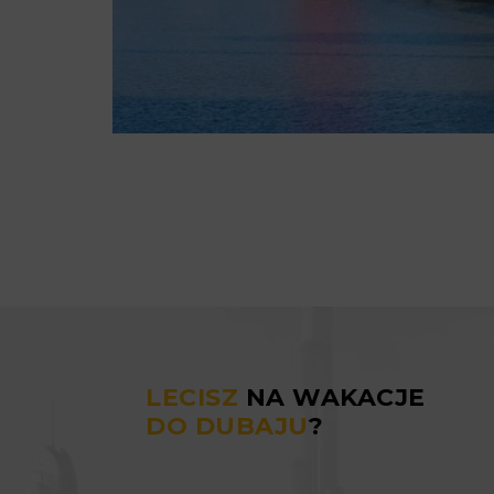
LECISZ
NA WAKACJE
DO DUBAJU
?