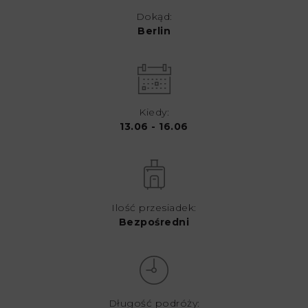
Dokąd:
Berlin
Kiedy:
13.06 - 16.06
Ilość przesiadek:
Bezpośredni
Długość podróży: