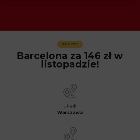
03.05.2019
Barcelona za 146 zł w
listopadzie!
Skąd:
Warszawa