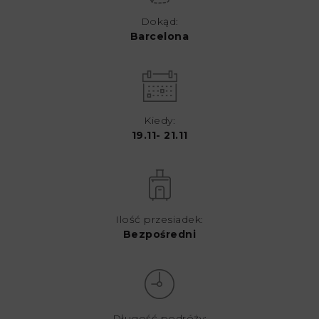
Dokąd:
Barcelona
Kiedy:
19.11- 21.11
Ilość przesiadek:
Bezpośredni
Długość podróży: