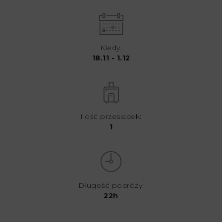
Kiedy:
18.11 - 1.12
Ilość przesiadek:
1
Długość podróży:
22h