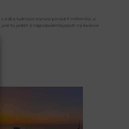
. Liczba ludności wynosi ponad 9 milionów, a
 jest to jeden z najpopularniejszych na świecie