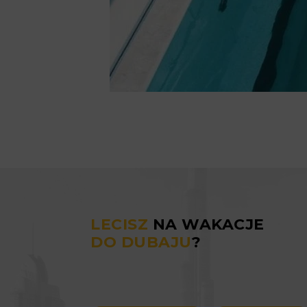
LECISZ
NA WAKACJE
DO DUBAJU
?