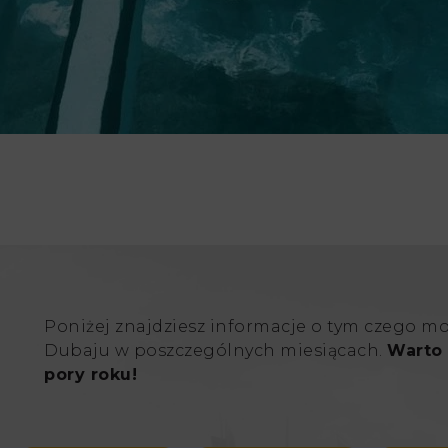
Poniżej znajdziesz informacje o tym czego m
Dubaju w poszczególnych miesiącach.
Warto 
pory roku!