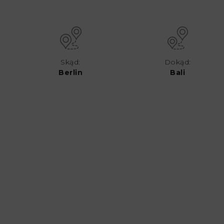
Skąd:
Dokąd:
Berlin
Bali