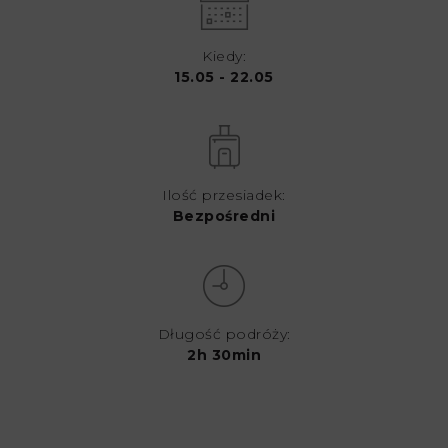
Kiedy:
15.05 - 22.05
Ilość przesiadek:
Bezpośredni
Długość podróży:
2h 30min