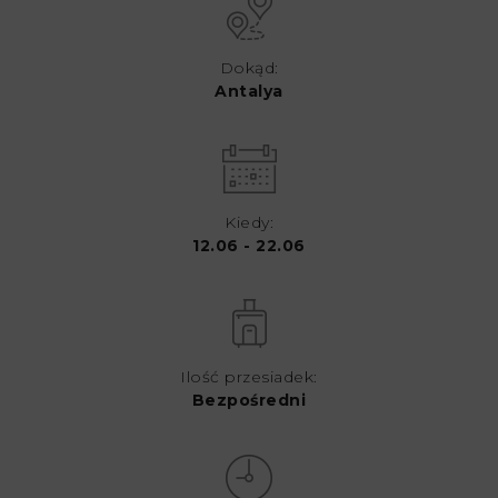
Dokąd:
Antalya
Kiedy:
12.06 - 22.06
Ilość przesiadek:
Bezpośredni