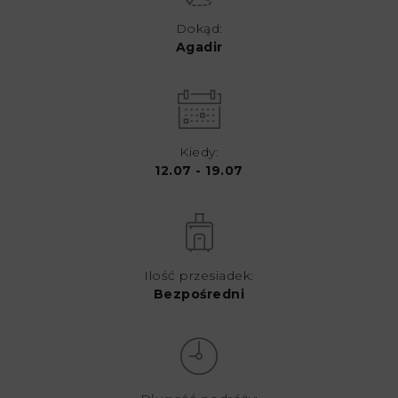
Dokąd:
Agadir
Kiedy:
12.07 - 19.07
Ilość przesiadek:
Bezpośredni