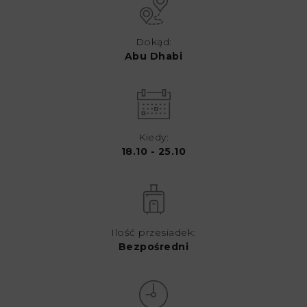
Dokąd:
Abu Dhabi
Kiedy:
18.10 - 25.10
Ilość przesiadek:
Bezpośredni