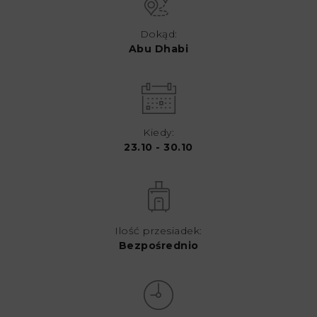
Dokąd:
Abu Dhabi
Kiedy:
23.10 - 30.10
Ilość przesiadek:
Bezpośrednio