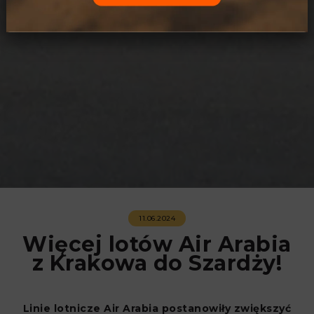
11.06.2024
Więcej lotów Air Arabia
z Krakowa do Szardży!
Linie lotnicze Air Arabia postanowiły zwiększyć