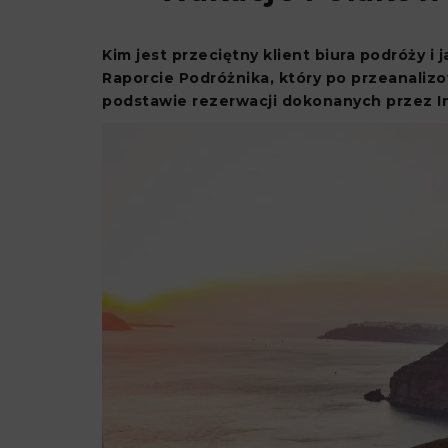
Kim jest przeciętny klient biura podróży 
Raporcie Podróżnika, który po przeanalizo
podstawie rezerwacji dokonanych przez Int