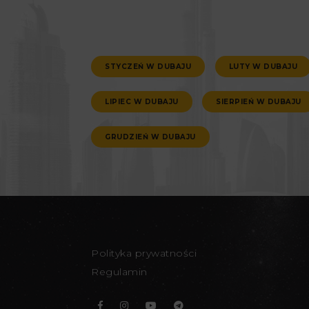
STYCZEŃ W DUBAJU
LUTY W DUBAJU
LIPIEC W DUBAJU
SIERPIEŃ W DUBAJU
GRUDZIEŃ W DUBAJU
Polityka prywatności
Regulamin