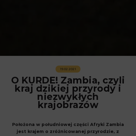
19.02.2021
O KURDE! Zambia, czyli
kraj dzikiej przyrody i
niezwykłych
krajobrazów
Położona w południowej części Afryki Zambia
jest krajem o zróżnicowanej przyrodzie, z