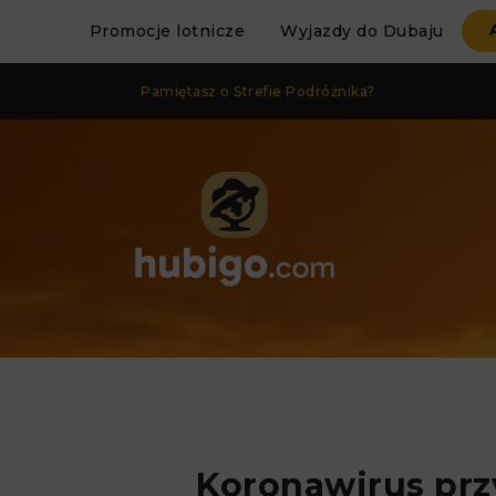
Promocje lotnicze
Wyjazdy do Dubaju
Pamiętasz o Strefie Podróżnika?
Koronawirus prz