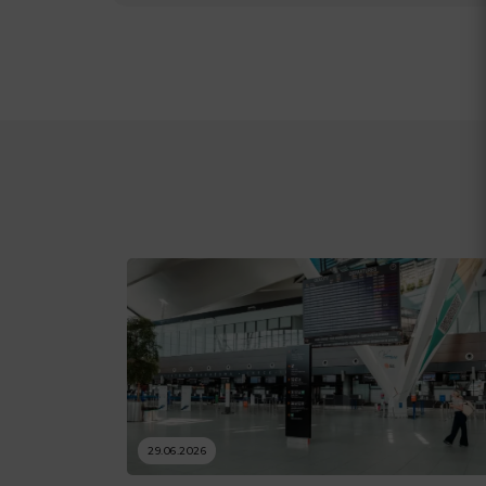
29.06.2026