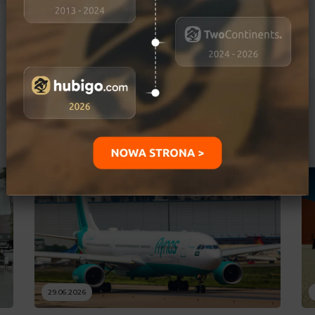
Ostatnio dodane
29.06.2026