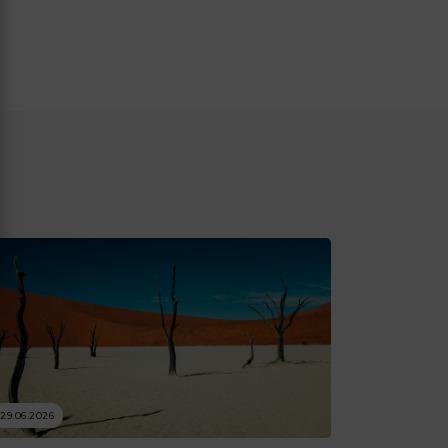
29.06.2026