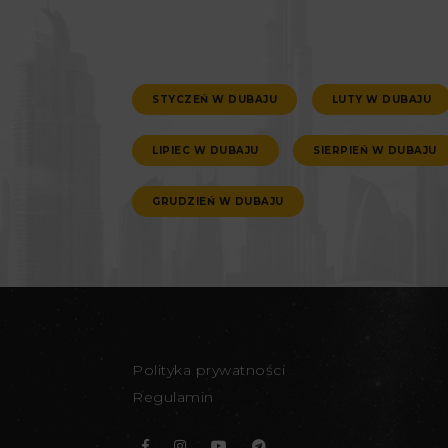
STYCZEŃ W DUBAJU
LUTY W DUBAJU
LIPIEC W DUBAJU
SIERPIEŃ W DUBAJU
GRUDZIEŃ W DUBAJU
Polityka prywatności
Regulamin