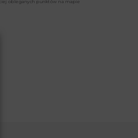
ęściej obleganych punktów na mapie