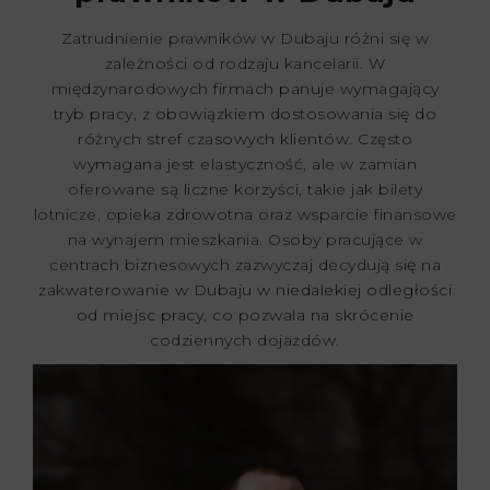
Zatrudnienie prawników w Dubaju różni się w
zależności od rodzaju kancelarii. W
międzynarodowych firmach panuje wymagający
tryb pracy, z obowiązkiem dostosowania się do
różnych stref czasowych klientów. Często
wymagana jest elastyczność, ale w zamian
oferowane są liczne korzyści, takie jak bilety
lotnicze, opieka zdrowotna oraz wsparcie finansowe
na wynajem mieszkania. Osoby pracujące w
centrach biznesowych zazwyczaj decydują się na
zakwaterowanie w Dubaju w niedalekiej odległości
od miejsc pracy, co pozwala na skrócenie
codziennych dojazdów.