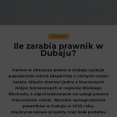
27.09.2025
Ile zarabia prawnik w
Dubaju?
Kariera w obszarze prawa w Dubaju zyskuje
popularność wśród ekspertów z różnych części
świata. Miasto stanowi jedno z kluczowych
miejsc biznesowych w regionie Bliskiego
Wschodu, a zapotrzebowanie na usługi prawne
nieustannie rośnie. Wysokie wynagrodzenia
prawników w Dubaju w 2025 roku,
międzynarodowe projekty oraz brak podatku