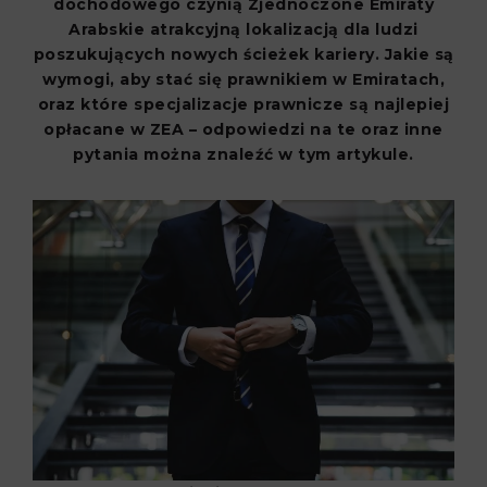
dochodowego czynią Zjednoczone Emiraty
Arabskie atrakcyjną lokalizacją dla ludzi
poszukujących nowych ścieżek kariery. Jakie są
wymogi, aby stać się prawnikiem w Emiratach,
oraz które specjalizacje prawnicze są najlepiej
opłacane w ZEA – odpowiedzi na te oraz inne
pytania można znaleźć w tym artykule.