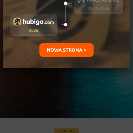
26.10.2022