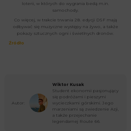
loterii, w których do wygrania bedą m.in.
samochody.
Co więcej, w trakcie trwania 28. edycji DSF mają
odbywać się muzyczne występy na żywo, a także
pokazy sztucznych ogni i świetlnych dronów.
Źródło
Wiktor Kusak
Student ekonomii pasjonujący
się podróżami i pieszymi
Autor:
wycieczkami górskimi. Jego
marzeniami są zwiedzenie Azji,
a także przejechanie
legendarnej Route 66.