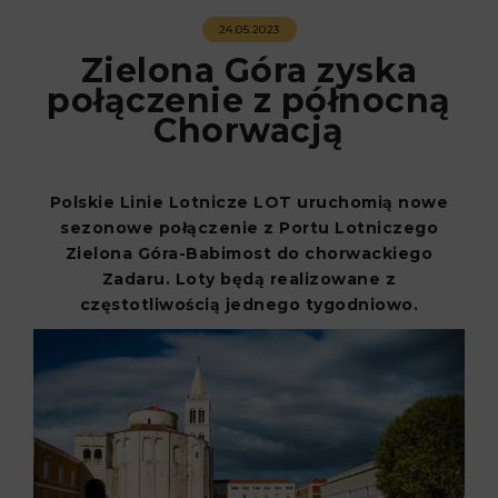
24.05.2023
Zielona Góra zyska
połączenie z północną
Chorwacją
Polskie Linie Lotnicze LOT uruchomią nowe
sezonowe połączenie z Portu Lotniczego
Zielona Góra-Babimost do chorwackiego
Zadaru. Loty będą realizowane z
częstotliwością jednego tygodniowo.