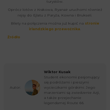
turystów.
Oprócz lotów z Krakowa, Ryanair uruchomi również
rejsy do Ejlatu z Paryża, Kowna i Brukseli.
Bilety na połączenia można już kupić na
stronie
irlandzkiego przewoźnika
.
Źródło
Wiktor Kusak
Student ekonomii pasjonujący
się podróżami i pieszymi
Autor:
wycieczkami górskimi. Jego
marzeniami są zwiedzenie Azji,
a także przejechanie
legendarnej Route 66.