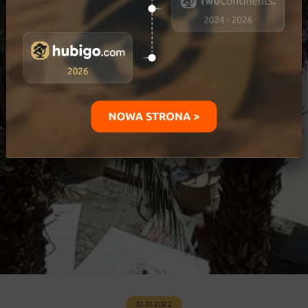
31.10.2022