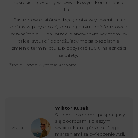
zakresie – czytamy w czwartkowym komunikacie
linii.
Pasażerowie, których będą dotyczyły ewentualne
zmiany w przyszłości, zostaną o tym poinformowani
przynajmniej 15 dni przed planowanym wylotem. W
takiej sytuacji podróżujący mogą bezpłatnie
zmienić termin lotu lub odzyskać 100% należności
za bilety.
Źródło: Gazeta Wyborcza Katowice
Wiktor Kusak
Student ekonomii pasjonujący
się podróżami i pieszymi
Autor:
wycieczkami górskimi. Jego
marzeniami są zwiedzenie Azji,