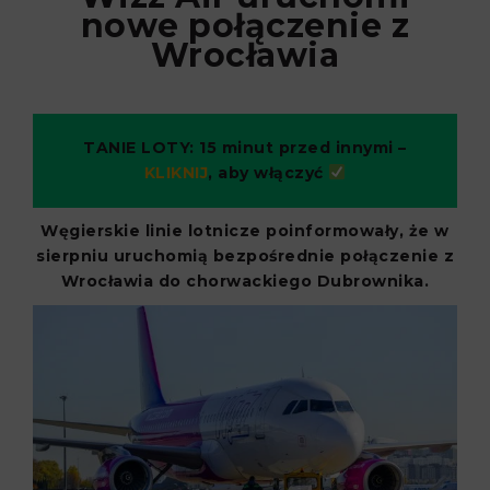
nowe połączenie z
Wrocławia
TANIE LOTY: 15 minut przed innymi –
KLIKNIJ
, aby włączyć
Węgierskie linie lotnicze poinformowały, że w
sierpniu uruchomią bezpośrednie połączenie z
Wrocławia do chorwackiego Dubrownika.