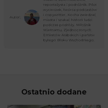
reportażysta i podróżnik. Pilot
wycieczek, twórca podcastów
i copywritter. Kocha zwiedzać
Autor:
miasta i szukać historii ludzi
podczas podróży. Miłośnik
Wietnamu, Zjednoczonych
Emiratów Arabskich i państw
byłego Bloku Wschodniego.
Ostatnio dodane