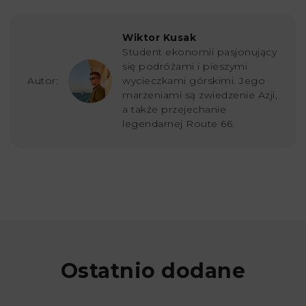
Wiktor Kusak
Student ekonomii pasjonujący
się podróżami i pieszymi
Autor:
wycieczkami górskimi. Jego
marzeniami są zwiedzenie Azji,
a także przejechanie
legendarnej Route 66.
Ostatnio dodane