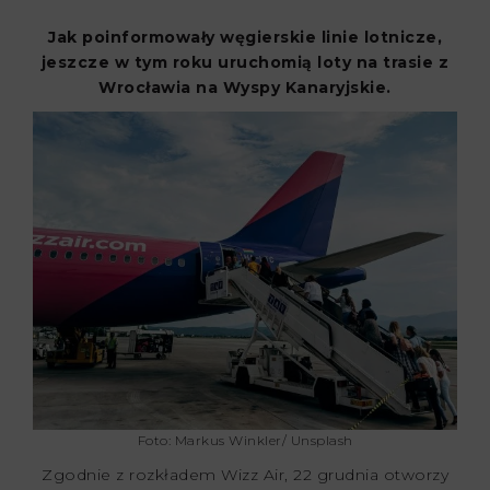
Jak poinformowały węgierskie linie lotnicze,
jeszcze w tym roku uruchomią loty na trasie z
Wrocławia na Wyspy Kanaryjskie.
Foto: Markus Winkler/ Unsplash
Zgodnie z rozkładem Wizz Air, 22 grudnia otworzy