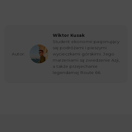
Wiktor Kusak
Student ekonomii pasjonujący
się podróżami i pieszymi
Autor:
wycieczkami górskimi. Jego
marzeniami są zwiedzenie Azji,
a także przejechanie
legendarnej Route 66.