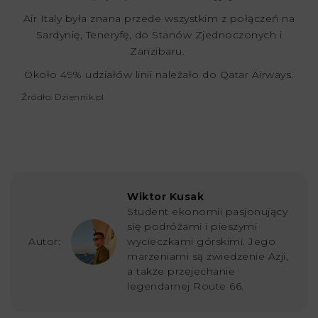
Air Italy była znana przede wszystkim z połączeń na
Sardynię, Teneryfę, do Stanów Zjednoczonych i
Zanzibaru.
Około 49% udziałów linii należało do Qatar Airways.
Źródło: Dziennik.pl
Wiktor Kusak
Student ekonomii pasjonujący
się podróżami i pieszymi
Autor:
wycieczkami górskimi. Jego
marzeniami są zwiedzenie Azji,
a także przejechanie
legendarnej Route 66.