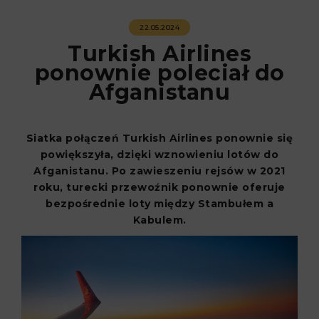
22.05.2024
Turkish Airlines
ponownie poleciał do
Afganistanu
Siatka połączeń Turkish Airlines ponownie się
powiększyła, dzięki wznowieniu lotów do
Afganistanu. Po zawieszeniu rejsów w 2021
roku, turecki przewoźnik ponownie oferuje
bezpośrednie loty między Stambułem a
Kabulem.