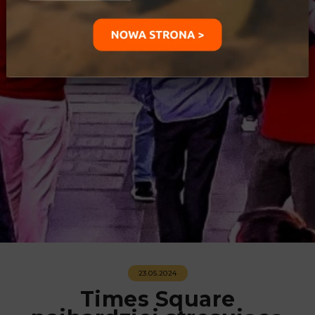
23.05.2024
Times Square