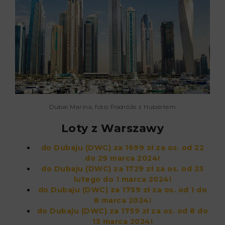
Dubai Marina, foto: Podróże z Hubertem
Loty z Warszawy
do Dubaju (DWC) za 1699 zł za os. od 22
do 29 marca 2024!
do Dubaju (DWC) za 1729 zł za
os. od 23
lutego do 1 marca 2024!
do Dubaju (DWC) za 1759 zł za os. od 1 do
8 marca 2024!
do Dubaju (DWC) za 1759 zł za os. od 8 do
15 marca 2024!