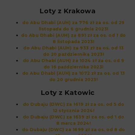
Loty z Krakowa
do Abu Dhabi (AUH) za 776 zł za os. od 29
listopada do 6 grudnia 2023!
do Abu Dhabi (AUH) za 891 zł za os. od 1 do
8 listopada 2023!
do Abu Dhabi (AUH) za 933 zł za os. od 13
do 20 października 2023!
do Abu Dhabi (AUH) za 1024 zł za os. od 9
do 16 października 2023!
do Abu Dhabi (AUH) za 1072 zł za os. od 13
do 20 grudnia 2023!
Loty z Katowic
do Dubaju (DWC) za 1619 zł za os. od 5 do
12 stycznia 2024!
do Dubaju (DWC) za 1639 zł za os. od 1 do
8 marca 2024!
do Dubaju (DWC) za 1699 zł za os. od 8 do