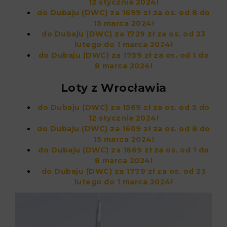
12 stycznia 2024!
do Dubaju (DWC) za 1699 zł za os. od 8 do
15 marca 2024!
do Dubaju (DWC) za 1729 zł za os. od 23
lutego do 1 marca 2024!
do Dubaju (DWC) za 1759 zł za os. od 1 do
8 marca 2024!
Loty z Wrocławia
do Dubaju (DWC) za 1569 zł za os. od 5 do
12 stycznia 2024!
do Dubaju (DWC) za 1609 zł za os. od 8 do
15 marca 2024!
do Dubaju (DWC) za 1669 zł za os. od 1 do
8 marca 2024!
do Dubaju (DWC) za 1779 zł za os. od 23
lutego do 1 marca 2024!