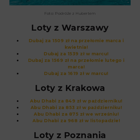
Foto: Podróże z Hubertem
Loty z Warszawy
Dubaj za 1509 zł na przełomie marca i
kwietnia!
Dubaj za 1539 zł w marcu!
Dubaj za 1569 zł na przełomie lutego i
marca!
Dubaj za 1619 zł w marcu!
Loty z Krakowa
Abu Dhabi za 849 zł w październiku!
Abu Dhabi za 853 zł w październiku!
Abu Dhabi za 875 zł we wrześniu!
Abu Dhabi za 968 zł w listopadzie!
Loty z Poznania