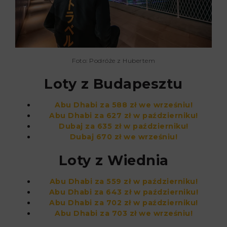
Foto: Podróże z Hubertem
Loty z Budapesztu
Abu Dhabi za 588 zł we wrześniu!
Abu Dhabi za 627 zł w październiku!
Dubaj za 635 zł w październiku!
Dubaj 670 zł we wrześniu!
Loty z Wiednia
Abu Dhabi za 559 zł w październiku!
Abu Dhabi za 643 zł w październiku!
Abu Dhabi za 702 zł w październiku!
Abu Dhabi za 703 zł we wrześniu!