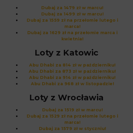
Dubaj za 1479 zł w marcu!
Dubaj za 1499 zł w marcu!
Dubaj za 1559 zł na przełomie lutego i
marca!
Dubaj za 1629 zł na przełomie marca i
kwietnia!
Loty z Katowic
Abu Dhabi za 814 zł w październiku!
Abu Dhabi za 873 zł w październiku!
Abu Dhabi za 914 zł w październiku!
Abu Dhabi za 968 zł w listopadzie!
Loty z Wrocławia
Dubaj za 1519 zł w marcu!
Dubaj za 1529 zł na przełomie lutego i
marca!
Dubaj za 1579 zł w styczniu!