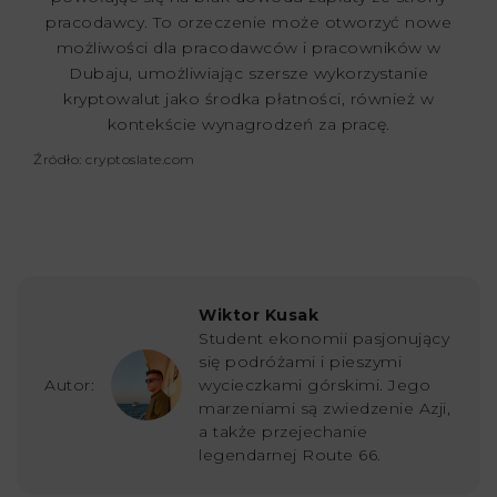
pracodawcy. To orzeczenie może otworzyć nowe
możliwości dla pracodawców i pracowników w
Dubaju, umożliwiając szersze wykorzystanie
kryptowalut jako środka płatności, również w
kontekście wynagrodzeń za pracę.
Źródło: cryptoslate.com
Wiktor Kusak
Student ekonomii pasjonujący
się podróżami i pieszymi
Autor:
wycieczkami górskimi. Jego
marzeniami są zwiedzenie Azji,
a także przejechanie
legendarnej Route 66.