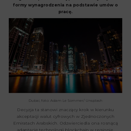
formy wynagrodzenia na podstawie umów o
pracę.
Dubai, foto: Adam Le Sommer/ Unsplash
Decyzja ta stanowi znaczący krok w kierunku
akceptacji walut cyfrowych w Zjednoczonych
Emiratach Arabskich. Odzwierciedla ona rosnącą
adaptację technologii blockchain w regionie.