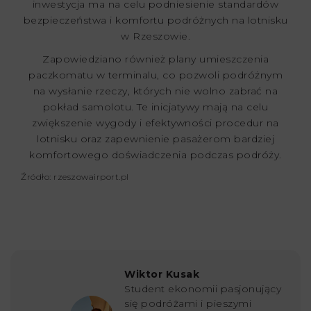
inwestycja ma na celu podniesienie standardów
bezpieczeństwa i komfortu podróżnych na lotnisku
w Rzeszowie.
Zapowiedziano również plany umieszczenia
paczkomatu w terminalu, co pozwoli podróżnym
na wysłanie rzeczy, których nie wolno zabrać na
pokład samolotu. Te inicjatywy mają na celu
zwiększenie wygody i efektywności procedur na
lotnisku oraz zapewnienie pasażerom bardziej
komfortowego doświadczenia podczas podróży.
Źródło: rzeszowairport.pl
Wiktor Kusak
Student ekonomii pasjonujący
się podróżami i pieszymi