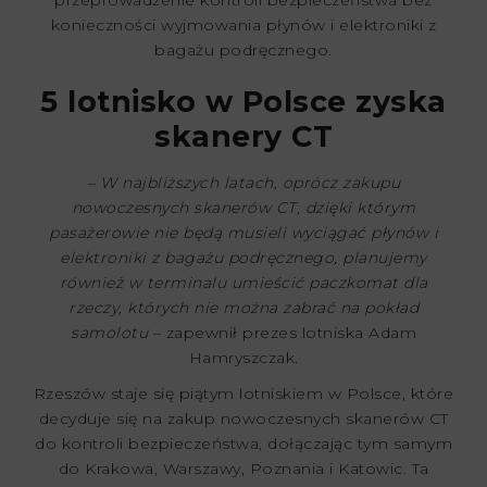
konieczności wyjmowania płynów i elektroniki z
bagażu podręcznego.
5 lotnisko w Polsce zyska
skanery CT
– W najbliższych latach, oprócz zakupu
nowoczesnych skanerów CT, dzięki którym
pasażerowie nie będą musieli wyciągać płynów i
elektroniki z bagażu podręcznego, planujemy
również w terminalu umieścić paczkomat dla
rzeczy, których nie można zabrać na pokład
samolotu
– zapewnił prezes lotniska Adam
Hamryszczak.
Rzeszów staje się piątym lotniskiem w Polsce, które
decyduje się na zakup nowoczesnych skanerów CT
do kontroli bezpieczeństwa, dołączając tym samym
do Krakowa, Warszawy, Poznania i Katowic. Ta