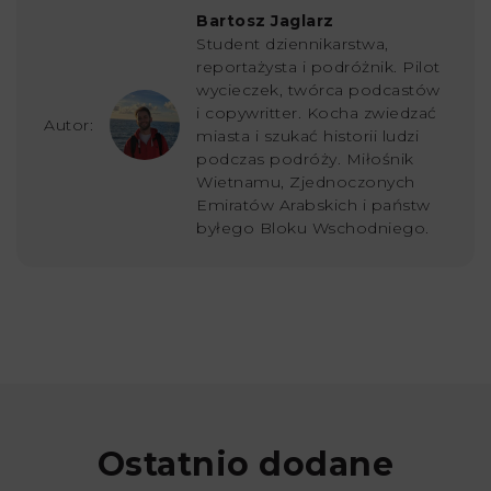
Bartosz Jaglarz
Student dziennikarstwa,
reportażysta i podróżnik. Pilot
wycieczek, twórca podcastów
i copywritter. Kocha zwiedzać
Autor:
miasta i szukać historii ludzi
podczas podróży. Miłośnik
Wietnamu, Zjednoczonych
Emiratów Arabskich i państw
byłego Bloku Wschodniego.
Ostatnio dodane